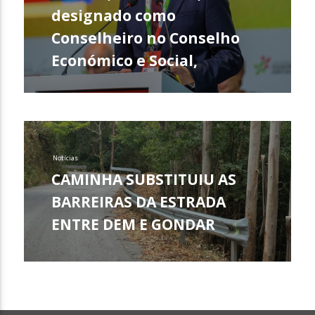
designado como
Conselheiro no Conselho
Económico e Social,
Notícias
CAMINHA SUBSTITUIU AS
BARREIRAS DA ESTRADA
ENTRE DEM E GONDAR