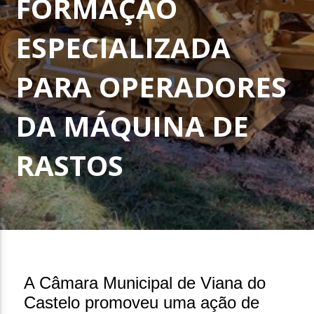
FORMAÇÃO
ESPECIALIZADA
PARA OPERADORES
DA MÁQUINA DE
RASTOS
27 de Novembro, 2025
A Câmara Municipal de Viana do
Castelo promoveu uma ação de