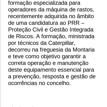
formação especializada para
operadores da máquina de rastos,
recentemente adquirida no âmbito
de uma candidatura ao PRR –
Proteção Civil e Gestão Integrada
de Riscos. A formação, ministrada
por técnicos da Caterpillar,
decorreu na freguesia da Montaria
e teve como objetivo garantir a
correta operação e manutenção
deste equipamento essencial para
a prevenção, resposta e gestão de
ocorrências no concelho.