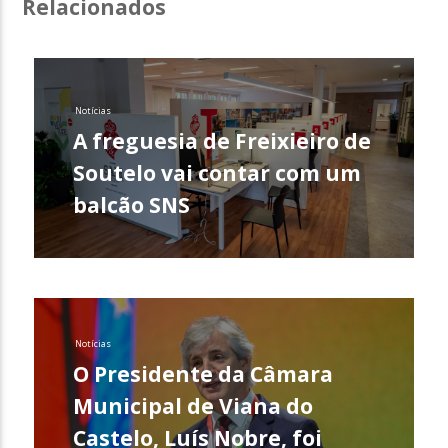
Relacionados
Notícias
A freguesia de Freixieiro de
Soutelo vai contar com um
balcão SNS
Notícias
O Presidente da Câmara
Municipal de Viana do
Castelo, Luís Nobre, foi