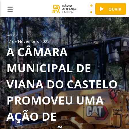
Notícias
27 de Novembro, 2025
A CÂMARA
MUNICIPAL DE
VIANA DO CASTELO
PROMOVEU UMA
AÇÃO DE