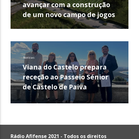
avançar com a construção
de um novo campo de jogos
Notícias
Viana do Castelo prepara
receção ao Passeio Sénior
de Castelo de Paiva
Rádio Afifense 2021 - Todos os direitos