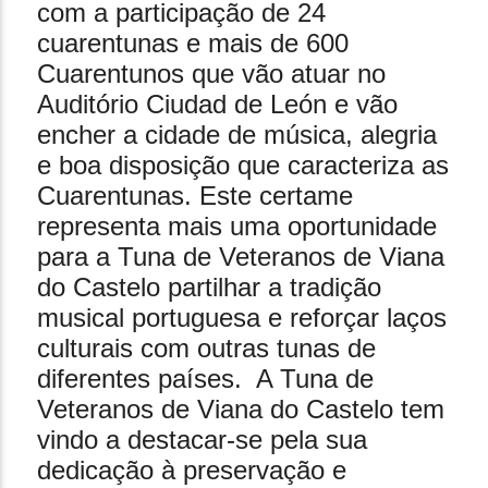
com a participação de 24
cuarentunas e mais de 600
Cuarentunos que vão atuar no
Auditório Ciudad de León e vão
encher a cidade de música, alegria
e boa disposição que caracteriza as
Cuarentunas. Este certame
representa mais uma oportunidade
para a Tuna de Veteranos de Viana
do Castelo partilhar a tradição
musical portuguesa e reforçar laços
culturais com outras tunas de
diferentes países. A Tuna de
Veteranos de Viana do Castelo tem
vindo a destacar-se pela sua
dedicação à preservação e