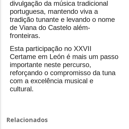
divulgação da música tradicional
portuguesa, mantendo viva a
tradição tunante e levando o nome
de Viana do Castelo além-
fronteiras.
Esta participação no XXVII
Certame em León é mais um passo
importante neste percurso,
reforçando o compromisso da tuna
com a excelência musical e
cultural.
Relacionados