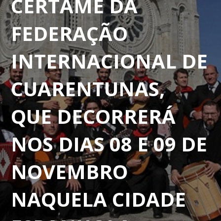
CERTAME DA
FEDERAÇÃO
INTERNACIONAL DE
CUARENTUNAS,
QUE DECORRERÁ
NOS DIAS 08 E 09 DE
NOVEMBRO
NAQUELA CIDADE