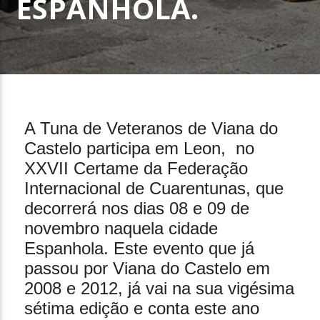
ESPANHOLA.
18 de Outubro, 2024
A Tuna de Veteranos de Viana do
Castelo participa em Leon, no
XXVII Certame da Federação
Internacional de Cuarentunas, que
decorrerá nos dias 08 e 09 de
novembro naquela cidade
Espanhola. Este evento que já
passou por Viana do Castelo em
2008 e 2012, já vai na sua vigésima
sétima edição e conta este ano