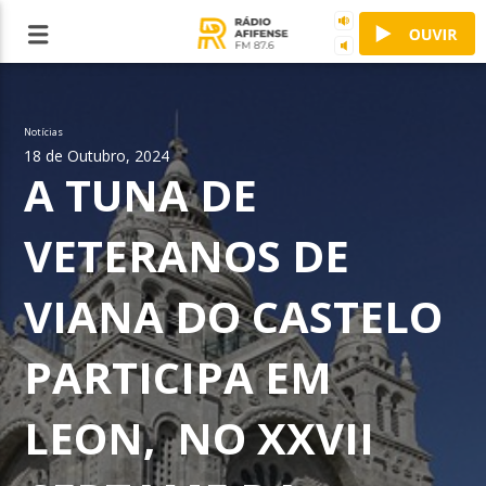
Notícias
18 de Outubro, 2024
A TUNA DE
VETERANOS DE
VIANA DO CASTELO
PARTICIPA EM
LEON, NO XXVII