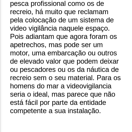
pesca profissional como os de
recreio, há muito que reclamam
pela colocação de um sistema de
video vigilância naquele espaço.
Pois adiantam que agora foram os
apetrechos, mas pode ser um
motor, uma embarcação ou outros
de elevado valor que podem deixar
ou pescadores ou os da náutica de
recreio sem o seu material. Para os
homens do mar a videovigilancia
seria o ideal, mas parece que não
está fácil por parte da entidade
competente a sua instalação.