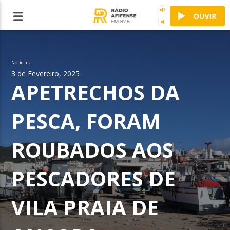
Notícias
3 de Fevereiro, 2025
APETRECHOS DA
PESCA, FORAM
ROUBADOS AOS
PESCADORES DE
VILA PRAIA DE