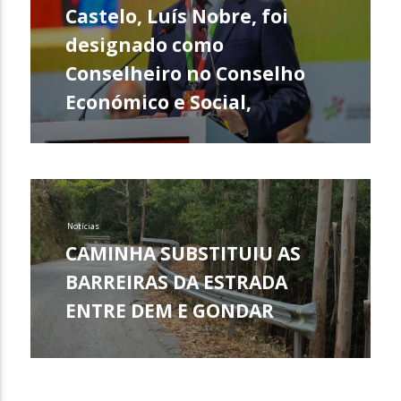
Castelo, Luís Nobre, foi
designado como
Conselheiro no Conselho
Económico e Social,
Notícias
CAMINHA SUBSTITUIU AS
BARREIRAS DA ESTRADA
ENTRE DEM E GONDAR