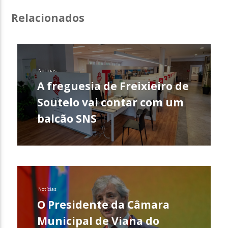
Relacionados
Notícias
A freguesia de Freixieiro de
Soutelo vai contar com um
balcão SNS
Notícias
O Presidente da Câmara
Municipal de Viana do