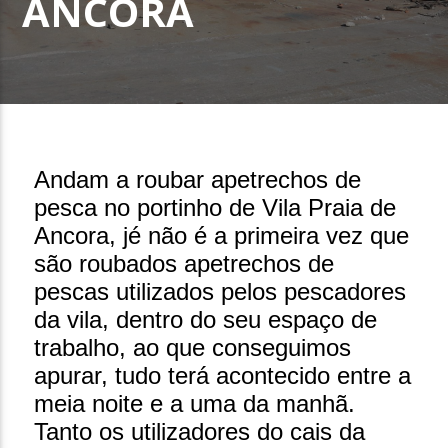
ANCORA
3 de Fevereiro, 2025
Andam a roubar apetrechos de
pesca no portinho de Vila Praia de
Ancora, jé não é a primeira vez que
são roubados apetrechos de
pescas utilizados pelos pescadores
da vila, dentro do seu espaço de
trabalho, ao que conseguimos
apurar, tudo terá acontecido entre a
meia noite e a uma da manhã.
Tanto os utilizadores do cais da