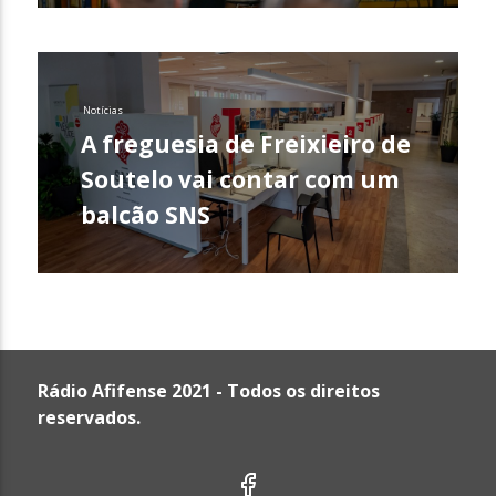
Notícias
A freguesia de Freixieiro de
Soutelo vai contar com um
balcão SNS
Rádio Afifense 2021 - Todos os direitos
reservados.