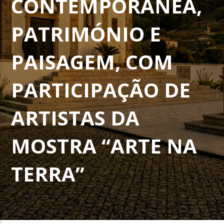
CONTEMPORÂNEA,
PATRIMÓNIO E
PAISAGEM, COM
PARTICIPAÇÃO DE
ARTISTAS DA
MOSTRA “ARTE NA
TERRA”