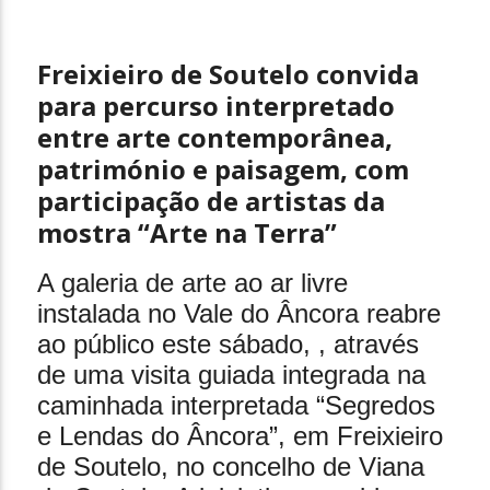
26 de Março, 2026
Freixieiro de Soutelo convida
para percurso interpretado
entre arte contemporânea,
património e paisagem, com
participação de artistas da
mostra “Arte na Terra”
A galeria de arte ao ar livre
instalada no Vale do Âncora reabre
ao público este sábado, , através
de uma visita guiada integrada na
caminhada interpretada “Segredos
e Lendas do Âncora”, em Freixieiro
de Soutelo, no concelho de Viana