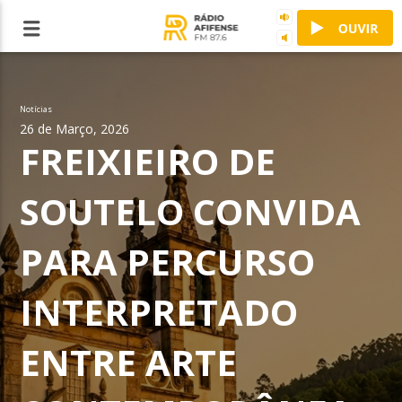
Notícias
26 de Março, 2026
FREIXIEIRO DE
SOUTELO CONVIDA
PARA PERCURSO
INTERPRETADO
ENTRE ARTE