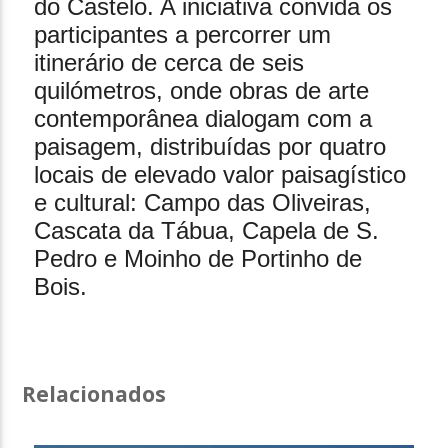
do Castelo. A iniciativa convida os
participantes a percorrer um
itinerário de cerca de seis
quilómetros, onde obras de arte
contemporânea dialogam com a
paisagem, distribuídas por quatro
locais de elevado valor paisagístico
e cultural: Campo das Oliveiras,
Cascata da Tábua, Capela de S.
Pedro e Moinho de Portinho de
Bois.
Relacionados