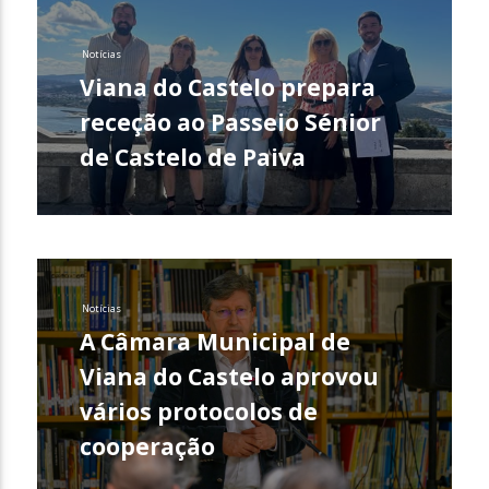
Notícias
Viana do Castelo prepara
receção ao Passeio Sénior
de Castelo de Paiva
Notícias
A Câmara Municipal de
Viana do Castelo aprovou
vários protocolos de
cooperação