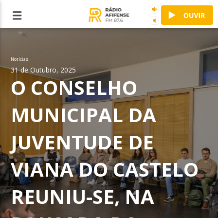
Notícias
31 de Outubro, 2025
O CONSELHO
MUNICIPAL DA
JUVENTUDE DE
VIANA DO CASTELO
REUNIU-SE, NA