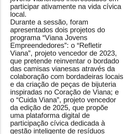
participar ativamente na vida cívica
local.
Durante a sessão, foram
apresentados dois projetos do
programa “Viana Jovens
Empreendedores”: o “Refletir
Viana”, projeto vencedor de 2023,
que pretende reinventar o bordado
das camisas vianesas através da
colaboração com bordadeiras locais
e da criação de peças de bijuteria
inspiradas no Coração de Viana; e
o “Cuida Viana”, projeto vencedor
da edição de 2025, que propõe
uma plataforma digital de
participação cívica dedicada à
gestão inteligente de resíduos