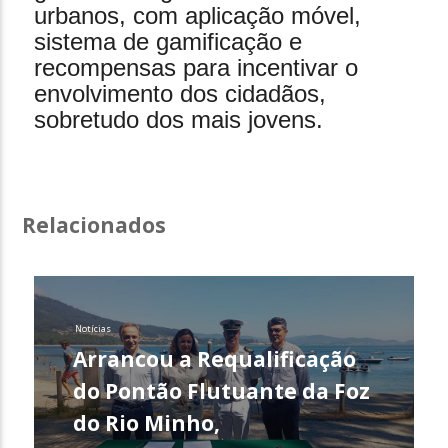
urbanos, com aplicação móvel,
sistema de gamificação e
recompensas para incentivar o
envolvimento dos cidadãos,
sobretudo dos mais jovens.
Relacionados
Notícias
Arrancou a Requalificação
do Pontão Flutuante da Foz
do Rio Minho,