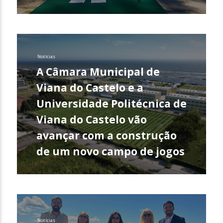
Notícias
A Câmara Municipal de
Viana do Castelo e a
Universidade Politécnica de
Viana do Castelo vão
avançar com a construção
de um novo campo de jogos
Notícias