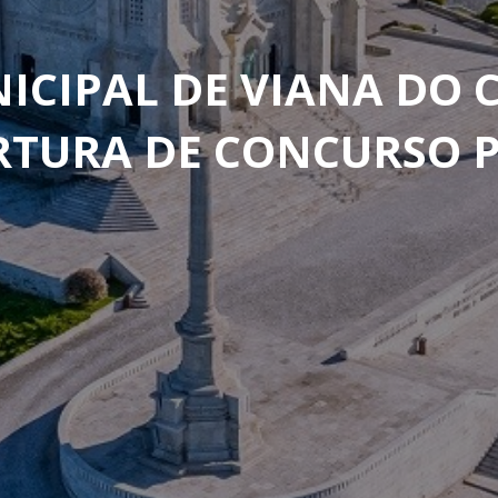
ICIPAL DE VIANA DO 
RTURA DE CONCURSO 