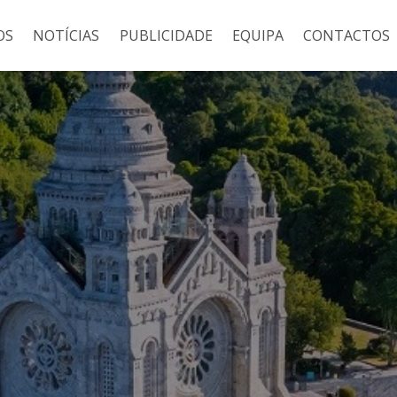
OS
NOTÍCIAS
PUBLICIDADE
EQUIPA
CONTACTOS