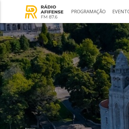
PROGRAMAÇÃO
EVENT
Notícias