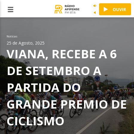
Notícias
25 de Agosto, 2025
VIANA, RECEBE A 6
DE SETEMBRO A
PARTIDA DO
GRANDE PREMIO DE
CICLISMO