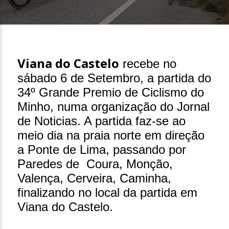
25 de Agosto, 2025
Viana do Castelo
recebe no
sábado 6 de Setembro, a partida do
34º Grande Premio de Ciclismo do
Minho, numa organização do Jornal
de Noticias. A partida faz-se ao
meio dia na praia norte em direção
a Ponte de Lima, passando por
Paredes de Coura, Monção,
Valença, Cerveira, Caminha,
finalizando no local da partida em
Viana do Castelo.