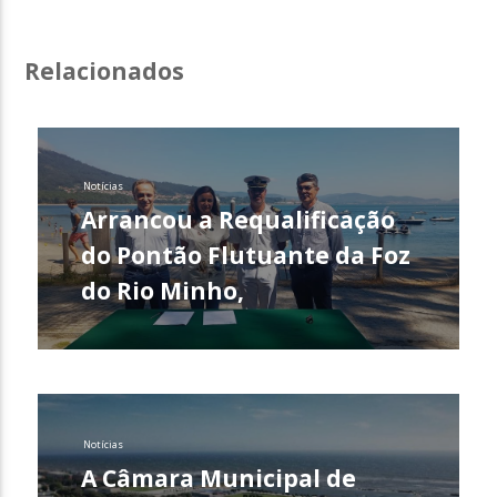
Relacionados
Notícias
Arrancou a Requalificação
do Pontão Flutuante da Foz
do Rio Minho,
Notícias
A Câmara Municipal de