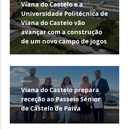
Viana do Castelo e a
Universidade Politécnica de
Viana do Castelo vão
avançar com a construção
de um novo campo de jogos
Notícias
Viana do Castelo prepara
receção ao Passeio Sénior
de Castelo de Paiva